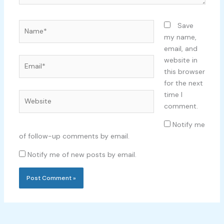
Name*
Save
my name,
email, and
Email*
website in
this browser
for the next
time I
Website
comment.
Notify me
of follow-up comments by email.
Notify me of new posts by email.