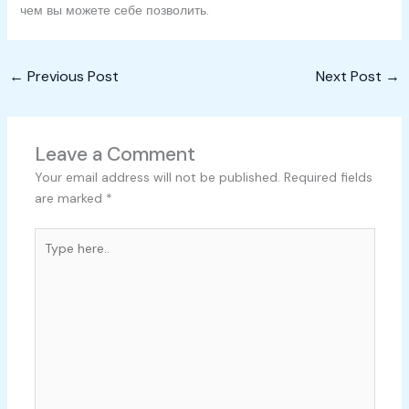
чем вы можете себе позволить.
←
Previous Post
Next Post
→
Leave a Comment
Your email address will not be published.
Required fields
are marked
*
Type
here..