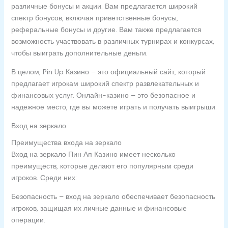
различные бонусы и акции. Вам предлагается широкий
спектр бонусов, включая приветственные бонусы,
реферальные бонусы и другие. Вам также предлагается
возможность участвовать в различных турнирах и конкурсах,
чтобы выиграть дополнительные деньги.
В целом, Pin Up Казино – это официальный сайт, который
предлагает игрокам широкий спектр развлекательных и
финансовых услуг. Онлайн-казино – это безопасное и
надежное место, где вы можете играть и получать выигрыши.
Вход на зеркало
Преимущества входа на зеркало
Вход на зеркало Пин Ап Казино имеет несколько
преимуществ, которые делают его популярным среди
игроков. Среди них:
Безопасность – вход на зеркало обеспечивает безопасность
игроков, защищая их личные данные и финансовые
операции.