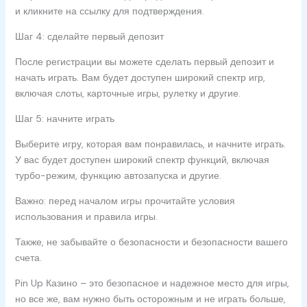
и кликните на ссылку для подтверждения.
Шаг 4: сделайте первый депозит
После регистрации вы можете сделать первый депозит и
начать играть. Вам будет доступен широкий спектр игр,
включая слоты, карточные игры, рулетку и другие.
Шаг 5: начните играть
Выберите игру, которая вам понравилась, и начните играть.
У вас будет доступен широкий спектр функций, включая
турбо-режим, функцию автозапуска и другие.
Важно: перед началом игры прочитайте условия
использования и правила игры.
Также, не забывайте о безопасности и безопасности вашего
счета.
Pin Up Казино – это безопасное и надежное место для игры,
но все же, вам нужно быть осторожным и не играть больше,