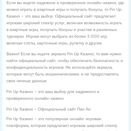
Если вы ищете надежное и проверенное онлайн-казино, где
можно играть в азартные игры и получать бонусы, то Pin Up
Казино – это ваш выбор. Официальный сайт предлагает
игрокам широкий спектр услуг, включая возможность играть
в азартные игры, получать бонусы и участие в различных
турнирах. Игроки могут выбрать из более 3 000 игр,
включая слоты, карточные игры, рулетку и другие.
Важно! Если вы ищете зеркало Pin Up Казино, то вам нужно
найти официальный сайт, чтобы обеспечить безопасность и
конфиденциальность игроков. Не используйте зеркала,
которые могут быть мошенническими, и не предоставлять
свои личные данные.
Pin Up Казино – это ваш выбор для надежного и
проверенного онлайн-казино.
Pin Up Казино – Официальный сайт Пин Ап
Pin Up Казино – это популярная онлайн-игровая
платформа, которая предлагает игрокам широкий спектр