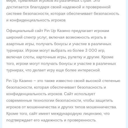
мире, привлекая игроков из различных стран. Это
достигается благодаря своей надежной и проверенной
системе безопасности, которая обеспечивает безопасность
и конфиденциальность игроков.
Официальный сайт Pin Up Казино предлагает игрокам
широкий спектр услуг, включая возможность играть в
азартные игры, получать бонусы и участие в различных
турнирах. Игроки могут выбрать из более 3 000 игр,
включая слоты, карточные игры, рулетку и другие. Кроме
того, игроки могут получать бонусы и участие в различных
турнирах, что делает игру еще более интересной.
Pin Up Казино – это также известно своей высокой степенью
безопасности, которая обеспечивает безопасность и
конфиденциальность игроков. Сайт использует
современные технологии безопасности, чтобы защитить
игроков от мошенничества и других типов мошенничества.
Кроме того, сайт имеет международную лицензию, что
подтверждает его надежность и проверенность.