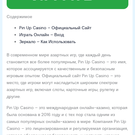
Содержимое
Pin Up Casino – Официальный Сайт
Играть Онлайн – Вход
Зеркало – Как Использовать
В современном мире азартных игр, где каждый день
становится все более популярным, Pin Up Casino – это имя,
которое ассоциируется с качественным и безопасным
игровым опытом. Официальный сайт Pin Up Casino – это
место, где игроки могут насладиться широким спектром
азартных игр, включая слоты, карточные игры, рулетку и
другие.
Pin Up Casino – это международная онлайн-казино, которая
была основана в 2016 году и с тех пор стала одним из
самых популярных онлайн-казино в мире. Компания Pin Up
Casino – это лицензированная и регулируемая организация,