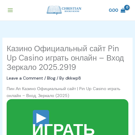
Skip
to
0.00
content
Казино Официальный сайт Pin
Up Casino играть онлайн – Вход
Зеркало 2025.2919
Leave a Comment
/
Blog
/ By
dkkwp8
Пин Ап Казино Официальный сайт | Pin Up Casino играть
онлайн – Вход, Зеркало (2025)
ИГРАТЬ