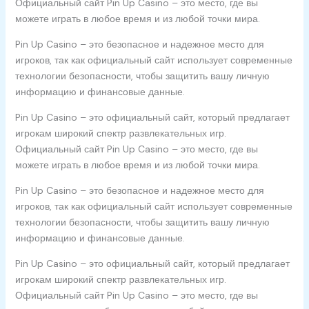
Официальный сайт Pin Up Casino – это место, где вы
можете играть в любое время и из любой точки мира.
Pin Up Casino – это безопасное и надежное место для
игроков, так как официальный сайт использует современные
технологии безопасности, чтобы защитить вашу личную
информацию и финансовые данные.
Pin Up Casino – это официальный сайт, который предлагает
игрокам широкий спектр развлекательных игр.
Официальный сайт Pin Up Casino – это место, где вы
можете играть в любое время и из любой точки мира.
Pin Up Casino – это безопасное и надежное место для
игроков, так как официальный сайт использует современные
технологии безопасности, чтобы защитить вашу личную
информацию и финансовые данные.
Pin Up Casino – это официальный сайт, который предлагает
игрокам широкий спектр развлекательных игр.
Официальный сайт Pin Up Casino – это место, где вы