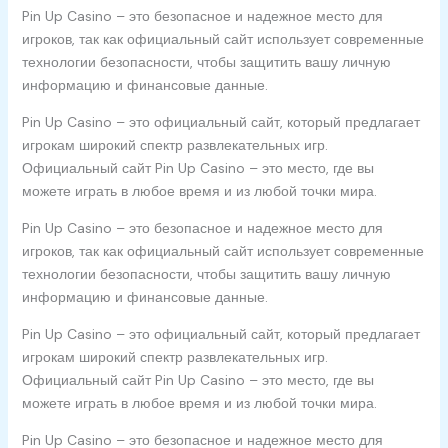
Pin Up Casino – это безопасное и надежное место для
игроков, так как официальный сайт использует современные
технологии безопасности, чтобы защитить вашу личную
информацию и финансовые данные.
Pin Up Casino – это официальный сайт, который предлагает
игрокам широкий спектр развлекательных игр.
Официальный сайт Pin Up Casino – это место, где вы
можете играть в любое время и из любой точки мира.
Pin Up Casino – это безопасное и надежное место для
игроков, так как официальный сайт использует современные
технологии безопасности, чтобы защитить вашу личную
информацию и финансовые данные.
Pin Up Casino – это официальный сайт, который предлагает
игрокам широкий спектр развлекательных игр.
Официальный сайт Pin Up Casino – это место, где вы
можете играть в любое время и из любой точки мира.
Pin Up Casino – это безопасное и надежное место для