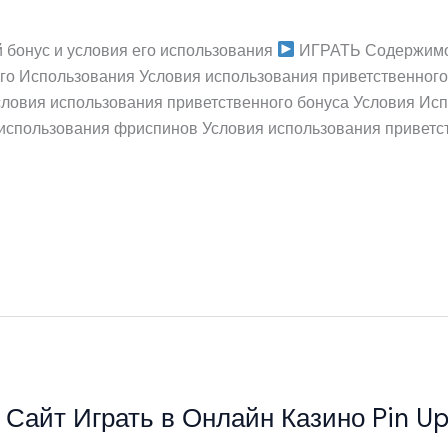
 бонус и условия его использования
ИГРАТЬ Содержимое
го Использования Условия использования приветственного
Условия использования приветственного бонуса Условия Ис
 использования фриспинов Условия использования приветст
Сайт Играть в Онлайн Казино Pin U