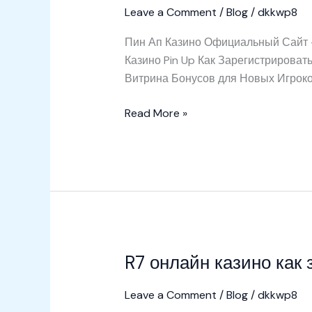
Leave a Comment
/
Blog
/
dkkwp8
Сайт
Играть
Пин Ап Казино Официальный Сайт –
в
Казино Pin Up Как Зарегистрировать
Онлайн
Витрина Бонусов для Новых Игроко
Казино
Pin
Read More »
Up.8282
R7 онлайн казино как 
R7
онлайн
Leave a Comment
/
Blog
/
dkkwp8
казино