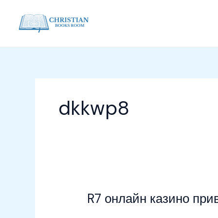
Skip
to
content
dkkwp8
R7 онлайн казино прив
R7
онлайн