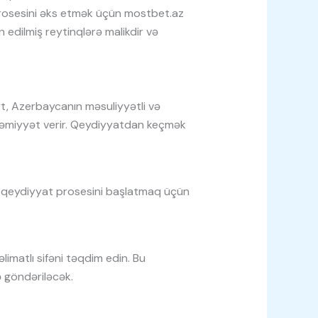
prosesini əks etmək üçün mostbet.az
 edilmiş reytinqlərə malikdir və
yt, Azerbaycanın məsuliyyətli və
əhəmiyyət verir. Qeydiyyatdan keçmək
, qeydiyyat prosesini başlatmaq üçün
limatlı sifəni təqdim edin. Bu
 göndəriləcək.