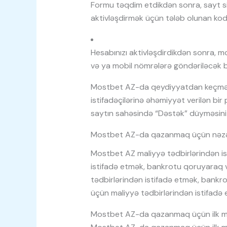
Formu təqdim etdikdən sonra, sayt si
aktivləşdirmək üçün tələb olunan kodu 
Hesabınızı aktivləşdirdikdən sonra, m
və ya mobil nömrələrə göndəriləcək b
Mostbet AZ-da qeydiyyatdan keçmək, A
istifadəçilərinə əhəmiyyət verilən b
saytın sahəsində “Dəstək” düyməsini s
Mostbet AZ-da qazanmaq üçün nəzərə 
Mostbet AZ maliyyə tədbirlərindən is
istifadə etmək, bankrotu qoruyaraq 
tədbirlərindən istifadə etmək, bank
üçün maliyyə tədbirlərindən istifadə
Mostbet AZ-da qazanmaq üçün ilk mali