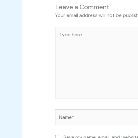
Leave a Comment
Your email address will not be publis
Type
here..
Name*
Save my name, email, and website