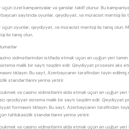
üçün özel kampaniyalar və şanslar təklif olunur. Bu kampaniya
baycan saytında oyunlar, qeydiyyat, və müraciət məntiqi ilə t
üçün oyunlar, qeydiyyat, və müraciət məntiqi ilə tanış olun.
i ilə tanış olun.
lumatlar
azino xidmətlərindən istifadə etmək üçün ən uyğun yeri təmin
 sistemə malik bir saytı təqdim edir. Qeydiyyat prosesini əks
masını tıklayın. Bu sayt, Azerbaycanın tərəfindən təyin edilmiş r
ik standartlarını yerinə yetirir.
bukmek və casino xidmətlərini əldə etmək üçün ən uyğun yeri t
siz qeydiyyat sistemə malik bir saytı təqdim edir. Qeydiyyat 
iyyat formasını tıklayın. Bu sayt, Azerbaycanın tərəfindən təyin
n təhlükəsizlik standartlarını yerinə yetirir.
bukmek və casino xidmətlərini əldə etmək üçün ən uyğun yeri t