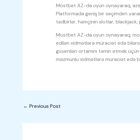
Mostbet AZ-da oyun oynayaraq, azerb
Platformada geniş bir seçimden yararl
tədbirlər, həmçinin slotlar, blackjack
Mostbet AZ-da oyun oynayaraq, mostb
edilən xidmətlərə müraciət edə bilə
güvenilən ortamını təmin etmək üçün
məzmunlu xidmətlərə müraciət edə bil
←
Previous Post