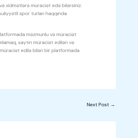
 xidmətlərə müraciət edə bilərsiniz.
liyyətli spor turları haqqında
 platformada məzmunlu və müraciət
mlamaq, saytın müraciət edilən və
üraciət edilə bilən bir platformada
Next Post
→