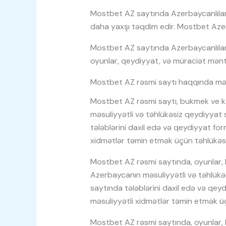
Mostbet AZ saytında Azerbaycanlılar 
daha yaxşı təqdim edir. Mostbet Azer
Mostbet AZ saytında Azerbaycanlılar 
oyunlar, qeydiyyat, və müraciət məntiq
Mostbet AZ rəsmi saytı haqqında mə
Mostbet AZ rəsmi saytı, bukmek ve k
məsuliyyətli və təhlükəsiz qeydiyyat
tələblərini daxil edə və qeydiyyat for
xidmətlər təmin etmək üçün təhlükəsizl
Mostbet AZ rəsmi saytında, oyunlar, 
Azerbaycanın məsuliyyətli və təhlükə
saytında tələblərini daxil edə və qeyd
məsuliyyətli xidmətlər təmin etmək üçü
Mostbet AZ rəsmi saytında, oyunlar, 