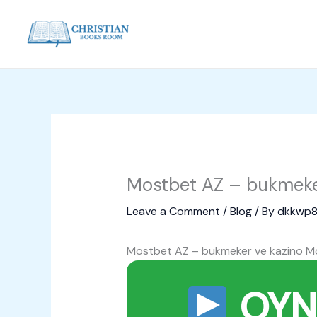
Skip
to
content
Mostbet AZ – bukmeker
Leave a Comment
/
Blog
/ By
dkkwp
Mostbet AZ – bukmeker ve kazino Mo
OYN