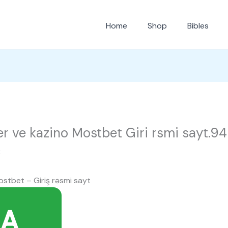
Home
Shop
Bibles
 ve kazino Mostbet Giri rsmi sayt.9
8
stbet – Giriş rəsmi sayt
A