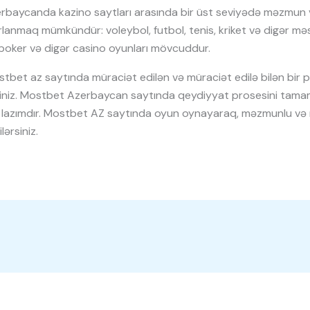
aycanda kazino saytları arasında bir üst seviyədə məzmun və
anmaq mümkündür: voleybol, futbol, tenis, kriket və digər məsu
, poker və digər casino oyunları mövcuddur.
et az saytında müraciət edilən və müraciət edilə bilən bir
rsiniz. Mostbet Azerbaycan saytında qeydiyyat prosesini tama
 lazımdır. Mostbet AZ saytında oyun oynayaraq, məzmunlu və m
ərsiniz.