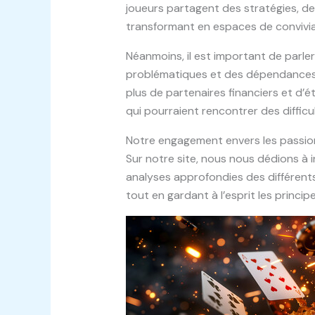
joueurs partagent des stratégies, des 
transformant en espaces de convivial
Néanmoins, il est important de parl
problématiques et des dépendances po
plus de partenaires financiers et d
qui pourraient rencontrer des difficu
Notre engagement envers les passio
Sur notre site, nous nous dédions à 
analyses approfondies des différents 
tout en gardant à l’esprit les princi