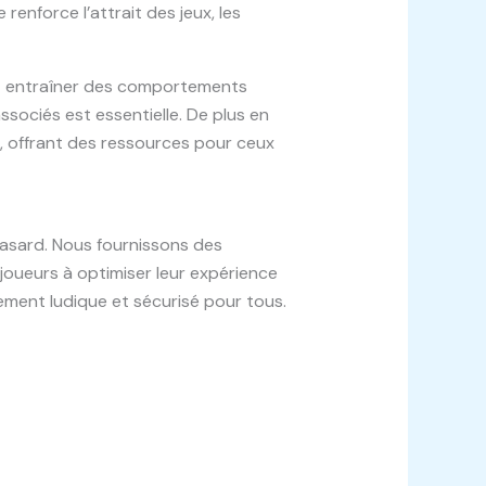
renforce l’attrait des jeux, les
ent entraîner des comportements
sociés est essentielle. De plus en
, offrant des ressources pour ceux
hasard. Nous fournissons des
 joueurs à optimiser leur expérience
nement ludique et sécurisé pour tous.