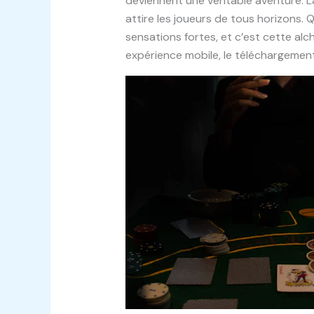
deviennent une véritable aventure. L
attire les joueurs de tous horizons. Q
sensations fortes, et c’est cette al
expérience mobile, le téléchargement