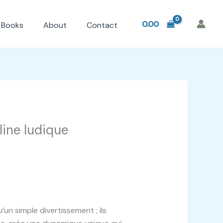
0.00
Books
About
Contact
line ludique
’un simple divertissement ; ils