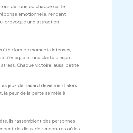
e tour de roue ou chaque carte
 réponse émotionnelle, rendant
ui provoque une attraction
écrétée lors de moments intenses,
 d’énergie et une clarté d’esprit
tress. Chaque victoire, aussi petite
 Les jeux de hasard deviennent alors
 la peur de la perte se mêle à
ciété. Ils rassemblent des personnes
iennent des lieux de rencontres où les