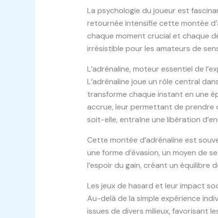
La psychologie du joueur est fascina
retournée intensifie cette montée d’
chaque moment crucial et chaque dé
irrésistible pour les amateurs de sen
L’adrénaline, moteur essentiel de l’e
L’adrénaline joue un rôle central da
transforme chaque instant en une ép
accrue, leur permettant de prendre d
soit-elle, entraîne une libération d’e
Cette montée d’adrénaline est souven
une forme d’évasion, un moyen de se 
l’espoir du gain, créant un équilibre d
Les jeux de hasard et leur impact soc
Au-delà de la simple expérience indivi
issues de divers milieux, favorisant 