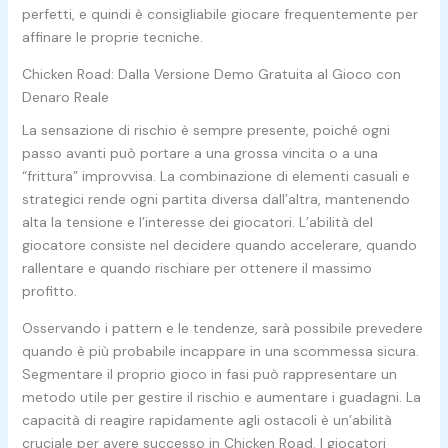
perfetti, e quindi è consigliabile giocare frequentemente per
affinare le proprie tecniche.
Chicken Road: Dalla Versione Demo Gratuita al Gioco con
Denaro Reale
La sensazione di rischio è sempre presente, poiché ogni
passo avanti può portare a una grossa vincita o a una
“frittura” improvvisa. La combinazione di elementi casuali e
strategici rende ogni partita diversa dall’altra, mantenendo
alta la tensione e l’interesse dei giocatori. L’abilità del
giocatore consiste nel decidere quando accelerare, quando
rallentare e quando rischiare per ottenere il massimo
profitto.
Osservando i pattern e le tendenze, sarà possibile prevedere
quando è più probabile incappare in una scommessa sicura.
Segmentare il proprio gioco in fasi può rappresentare un
metodo utile per gestire il rischio e aumentare i guadagni. La
capacità di reagire rapidamente agli ostacoli è un’abilità
cruciale per avere successo in Chicken Road. I giocatori