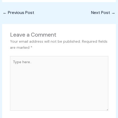
←
Previous Post
Next Post
→
Leave a Comment
Your email address will not be published.
Required fields
are marked
*
Type
here..