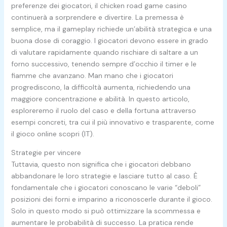
preferenze dei giocatori, il chicken road game casino
continuerà a sorprendere e divertire. La premessa è
semplice, ma il gameplay richiede un’abilità strategica e una
buona dose di coraggio. I giocatori devono essere in grado
di valutare rapidamente quando rischiare di saltare a un
forno successivo, tenendo sempre d’occhio il timer e le
fiamme che avanzano. Man mano che i giocatori
progrediscono, la difficoltà aumenta, richiedendo una
maggiore concentrazione e abilità. In questo articolo,
esploreremo il ruolo del caso e della fortuna attraverso
esempi concreti, tra cui il più innovativo e trasparente, come
il gioco online scopri (IT).
Strategie per vincere
Tuttavia, questo non significa che i giocatori debbano
abbandonare le loro strategie e lasciare tutto al caso. È
fondamentale che i giocatori conoscano le varie “deboli”
posizioni dei forni e imparino a riconoscerle durante il gioco.
Solo in questo modo si può ottimizzare la scommessa e
aumentare le probabilità di successo. La pratica rende