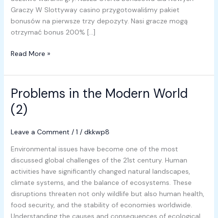
Graczy W Slottyway casino przygotowaliśmy pakiet
bonusów na pierwsze trzy depozyty. Nasi gracze mogą
otrzymać bonus 200% […]
Read More »
Problems in the Modern World
Problems
in
(2)
the
Modern
Leave a Comment
/
1
/
dkkwp8
World
(2)
Environmental issues have become one of the most
discussed global challenges of the 21st century. Human
activities have significantly changed natural landscapes,
climate systems, and the balance of ecosystems. These
disruptions threaten not only wildlife but also human health,
food security, and the stability of economies worldwide.
Understanding the causes and consequences of ecological