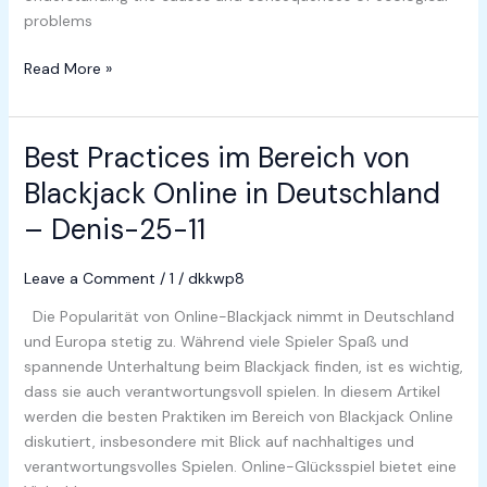
problems
Read More »
Best Practices im Bereich von
Best
Practices
Blackjack Online in Deutschland
im
– Denis-25-11
Bereich
von
Blackjack
Leave a Comment
/
1
/
dkkwp8
Online
Die Popularität von Online-Blackjack nimmt in Deutschland
in
und Europa stetig zu. Während viele Spieler Spaß und
Deutschland
spannende Unterhaltung beim Blackjack finden, ist es wichtig,
–
dass sie auch verantwortungsvoll spielen. In diesem Artikel
Denis-
werden die besten Praktiken im Bereich von Blackjack Online
25-
diskutiert, insbesondere mit Blick auf nachhaltiges und
11
verantwortungsvolles Spielen. Online-Glücksspiel bietet eine