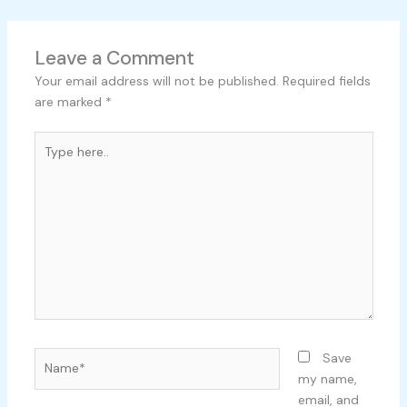
Leave a Comment
Your email address will not be published.
Required fields
are marked
*
Type
here..
Name*
Save
my name,
email, and