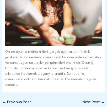
Online oyunların dinamikleri, gerçek oyunlardan farklılık
gösterebilir. Bu nedenle, oyuncuların bu dinamikleri anlamaları
ve buna uygun stratejiler geliştirmeleri önemlidir. Oyun içi
bonuslar, promosyonlar ve katılım şartları gibi unsurları
dikkatlice incelemek, başarıyı artırabilir. Bu nedenle,
oyuncuların online ortamdaki fırsatları kovalamaları faydalı
olacaktır.
←
Previous Post
Next Post
→