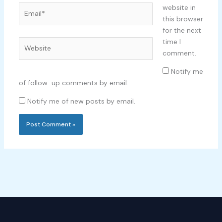
Email*
website in
this browser
for the next
time I
Website
comment.
Notify me
of follow-up comments by email.
Notify me of new posts by email.