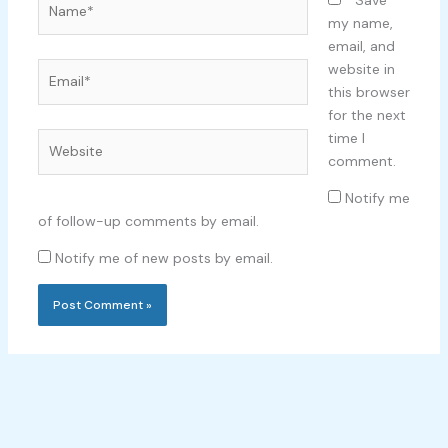
my name,
email, and
Email*
website in
this browser
for the next
time I
Website
comment.
Notify me
of follow-up comments by email.
Notify me of new posts by email.