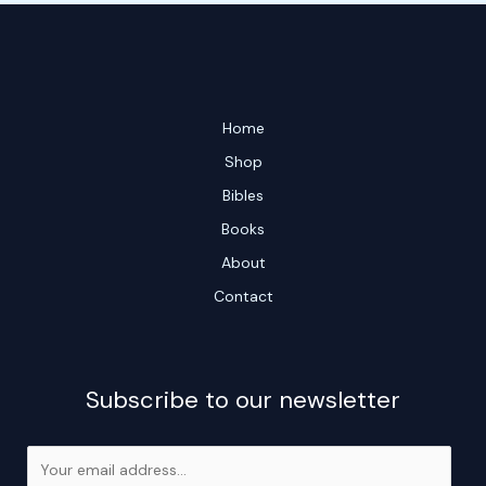
Home
Shop
Bibles
Books
About
Contact
Subscribe to our newsletter
E
m