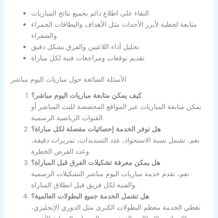
البقاء على اطلاع دائم بجميع نتائج المباريات.
متابعة لحظية لأبرز الأحداث مثل الأهداف والبطاقات الحمراء
والصفراء.
تحليل أداء اللاعبين والفرق بشكل دقيق.
تقديم توقعات ومراجعات فنية لكل مباراة.
الأسئلة الشائعة حول مباريات اليوم مباشر
كيف يمكن متابعة مباريات اليوم مباشر؟
يمكن متابعة المباريات عبر المواقع المخصصة للبث المباشر أو
القنوات الرياضية الرسمية.
هل توفر الخدمة إحصائيات مفصلة لكل مباراة؟
نعم، تشمل نسبة الاستحواذ، عدد التسديدات، تمريرات دقيقة،
وعدد الفرص الخطرة.
هل يمكن معرفة تشكيلات الفرق قبل المباراة؟
نعم، تقدم خدمة مباريات اليوم مباشر التشكيلات الرسمية
والفنية لكل فريق قبل انطلاق المباراة.
هل تشمل الخدمة جميع البطولات العالمية؟
تغطي الخدمة معظم البطولات الكبرى مثل الدوري الإنجليزي،