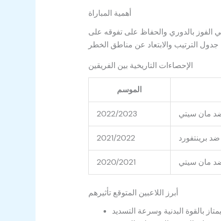
أهمية المباراة
ي الفوز بالدوري والحفاظ على تفوقه على
الإحصاءات التاريخية بين الفريقين
الموسم
ضد مان سيتي
2022/2023
د برينتفورد
2021/2022
ضد مان سيتي
2020/2021
أبرز اللاعبين المتوقع تأثيرهم