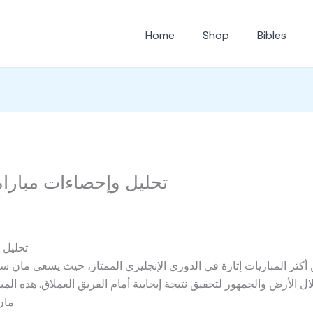
Home
Shop
Bibles
تحليل وإحصاءات مباراة
تحليل 
أكثر المباريات إثارة في الدوري الإنجليزي الممتاز، حيث يسعى مان
لال الأرض والجمهور لتحقيق نتيجة إيجابية أمام الفريق العملاق. هذه ال
مان سيتي وتنظيم دفاعي من جانب برينتفورد.