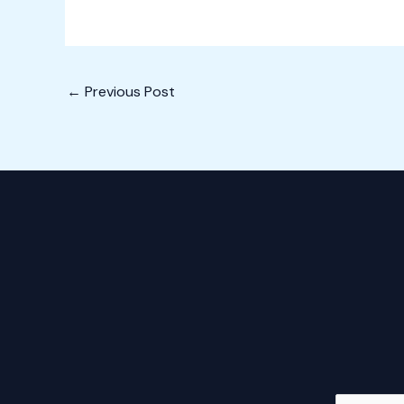
←
Previous Post