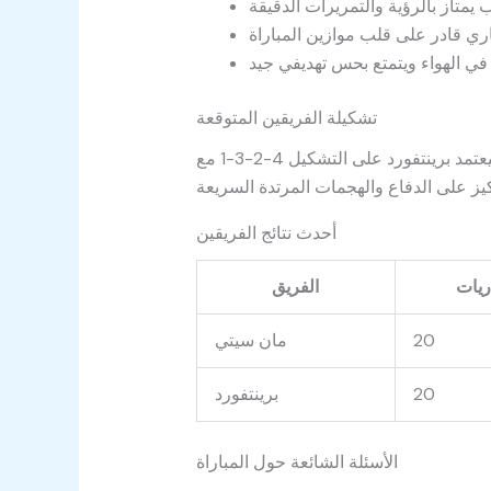
تشكيلة الفريقين المتوقعة
من المتوقع أن يعتمد مان سيتي على التشكيل 4-3-3 مع تعزيز الهجوم بوجود هالاند ودي بروين ومحرز، بينما سيعتمد برينتفورد على التشكيل 4-2-3-1 مع
أحدث نتائج الفريقين
ريات
الفريق
20
مان سيتي
20
برينتفورد
الأسئلة الشائعة حول المباراة