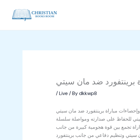
Skip
to
content
 برينتفورد ضد مان سيتي
/
Live
/ By
dkkwp8
وإحصاءات مباراة برينتفورد ضد مان سيتي
 سيتي للحفاظ على صدارته ومواصلة سلسلة
مباراة تجمع بين قوة هجومية كبيرة من جانب