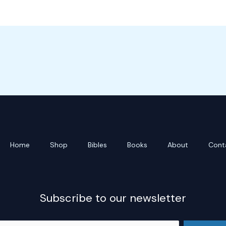
Home
Shop
Bibles
Books
About
Cont
Subscribe to our newsletter