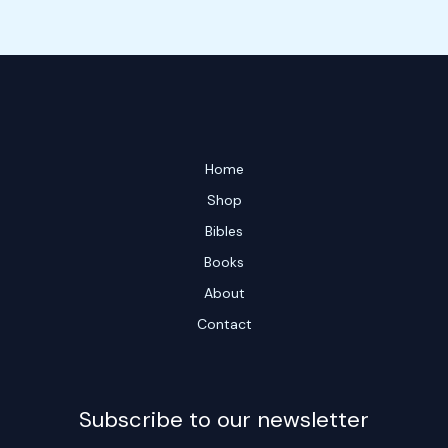
Home
Shop
Bibles
Books
About
Contact
Subscribe to our newsletter