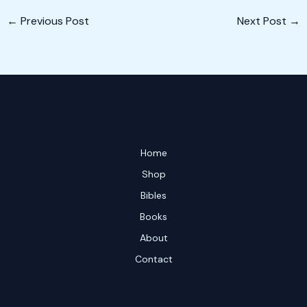
←
Previous Post
Next Post
→
Home
Shop
Bibles
Books
About
Contact