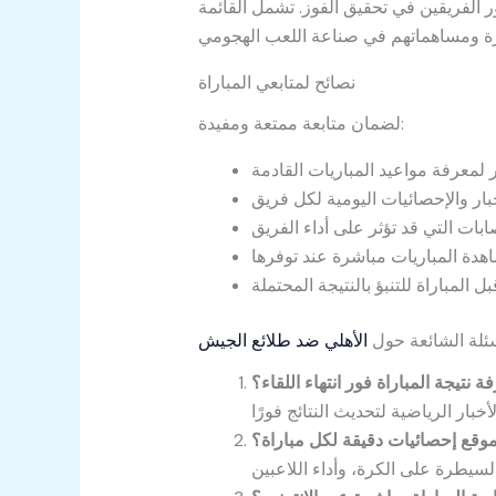
 الفريقين في تحقيق الفوز. تشمل القائمة
نصائح لمتابعي المباراة
لضمان متابعة ممتعة ومفيدة:
سئلة الشائعة حول
الأهلي ضد طلائع الجيش
نتيجة المباراة فور انتهاء اللقاء؟
موقع إحصائيات دقيقة لكل مباراة؟