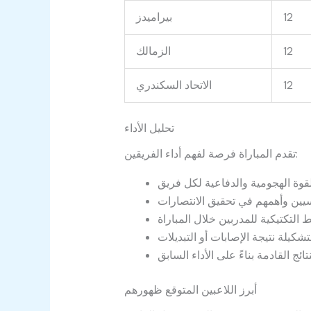
12
بيراميدز
12
الزمالك
12
الاتحاد السكندري
تحليل الأداء
تقدم المباراة فرصة لفهم أداء الفريقين:
أبرز اللاعبين المتوقع ظهورهم