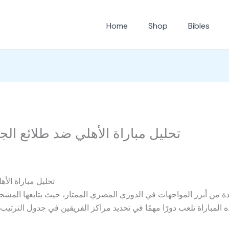
Home
Shop
Bibles
تحليل مباراة الأهلي ضد طلائع الج
تحليل مباراة الأ
ة من أبرز المواجهات في الدوري المصري الممتاز، حيث يتابعها المش