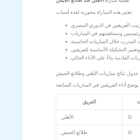
أهمية مباراة
الأهلي ضد طلائع الجيش
تعتبر هذه المباراة محورية لعدة أسباب:
جدول نتائج مباريات الأهلي وطلائع الجيش
ت
الفريق
12
الأهلي
12
طلائع الجيش