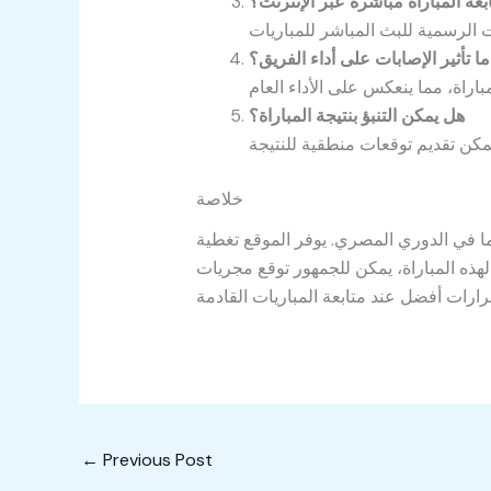
عة المباراة مباشرة عبر الإنترنت؟
ما تأثير الإصابات على أداء الفريق؟
هل يمكن التنبؤ بنتيجة المباراة؟
خلاصة
ما في الدوري المصري. يوفر الموقع تغطية
 لهذه المباراة، يمكن للجمهور توقع مجريات
←
Previous Post