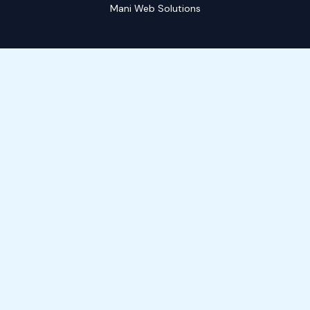
Mani Web Solutions