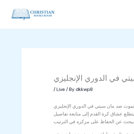
Skip
to
content
تي في الدوري الإنجليزي
/
Live
/ By
dkkwp8
نموث ضد مان سيتي في الدوري الإنجليزي
يتطلع عشاق كرة القدم إلى متابعة تفاصيل