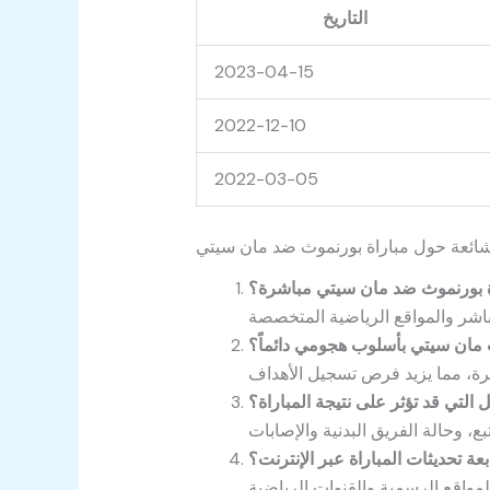
التاريخ
2023-04-15
2022-12-10
2022-03-05
لشائعة حول مباراة بورنموث ضد مان سيتي
اة بورنموث ضد مان سيتي مباشرة؟
مان سيتي بأسلوب هجومي دائماً؟
ل التي قد تؤثر على نتيجة المباراة؟
عة تحديثات المباراة عبر الإنترنت؟