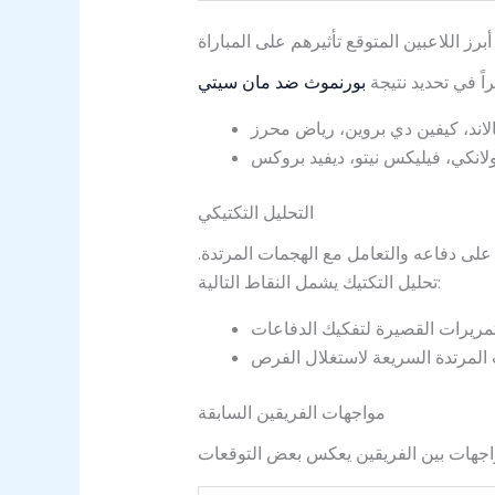
أبرز اللاعبين المتوقع تأثيرهم على المباراة
راً في تحديد نتيجة
بورنموث ضد مان سيتي
التحليل التكتيكي
لى دفاعه والتعامل مع الهجمات المرتدة.
تحليل التكتيك يشمل النقاط التالية:
مواجهات الفريقين السابقة