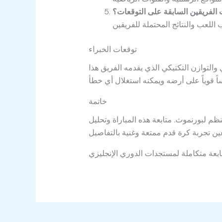
 الفريقين السابقة على التوقعات؟
توقعات الخبراء
ي والتوازن التكتيكي الذي يقدمه الفريق هذا
خاتمة
م لبورنموث. متابعة هذه المباراة وتحليل