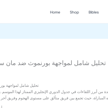
Home
Shop
Bibles
تحليل شامل لمواجهة بورنموث ضد مان سي
تحليل شامل لمواجهة بور
ة من أبرز اللقاءات في جدول الدوري الإنجليزي الممتاز لهذا الموسم. 