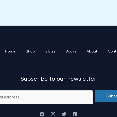
Home
Shop
Bibles
Books
About
Cont
Subscribe to our newsletter
Subs