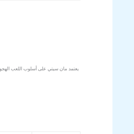
يعتمد مان سيتي على أسلوب اللعب الهجوم