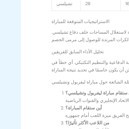
1
28
تشيلسي
الاستراتيجيات المتوقعة للمباراة
ة لاستغلال المساحات خلف دفاع تشيلسي.
تحليل الأداء السابق للفريقين
ة الدفاعية والتنظيم التكتيكي. أي خطأ في
ئلة الشائعة حول مباراة ليفربول وتشيلسي
ستقام مباراة ليفربول وتشيلسي؟
أين ستقام المباراة؟
من اللاعب الأكثر تأثيرًا؟