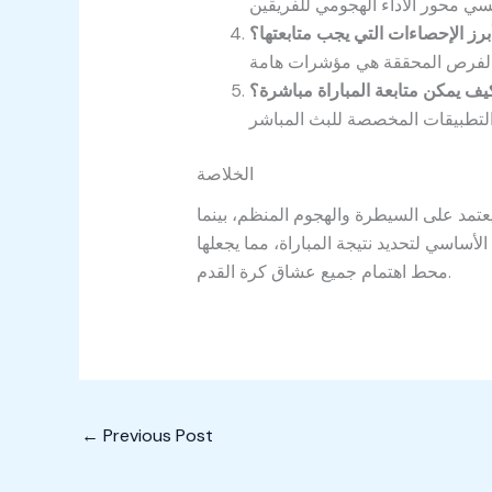
برز الإحصاءات التي يجب متابعتها؟
يف يمكن متابعة المباراة مباشرة؟
الخلاصة
يعتمد على السيطرة والهجوم المنظم، بينما
ساسي لتحديد نتيجة المباراة، مما يجعلها
محط اهتمام جميع عشاق كرة القدم.
←
Previous Post