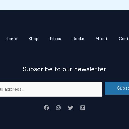
Home
Shop
Bibles
Books
About
Cont
Subscribe to our newsletter
Subs