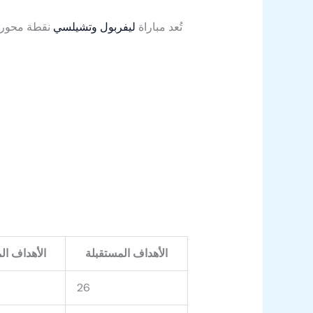
تُعد مباراة
ليفربول وتشيلسي
نقطة محورية
الأهداف المستقبلة
الأهداف ال
26