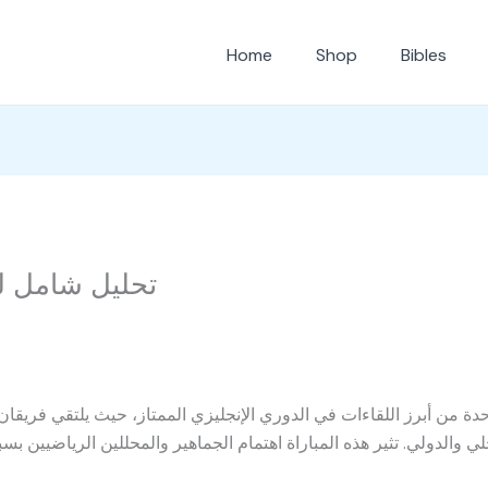
Home
Shop
Bibles
تحليل شامل ل
دة من أبرز اللقاءات في الدوري الإنجليزي الممتاز، حيث يلتقي فريقان