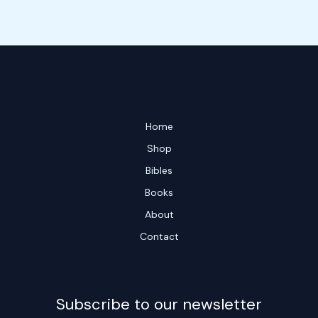
Home
Shop
Bibles
Books
About
Contact
Subscribe to our newsletter