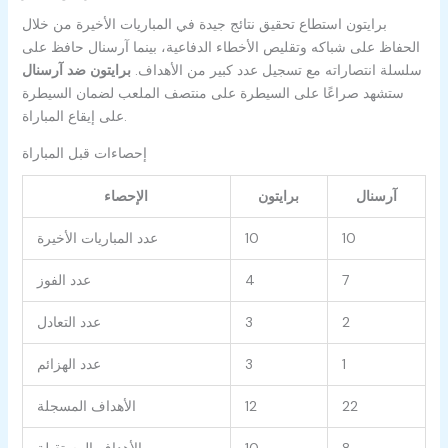
برايتون استطاع تحقيق نتائج جيدة في المباريات الأخيرة من خلال
الحفاظ على شباكه وتقليص الأخطاء الدفاعية، بينما آرسنال حافظ على
سلسلة انتصاراته مع تسجيل عدد كبير من الأهداف.
برايتون ضد آرسنال
ستشهد صراعًا على السيطرة على منتصف الملعب لضمان السيطرة
على إيقاع المباراة.
إحصاءات قبل المباراة
آرسنال
برايتون
الإحصاء
10
10
عدد المباريات الأخيرة
7
4
عدد الفوز
2
3
عدد التعادل
1
3
عدد الهزائم
22
12
الأهداف المسجلة