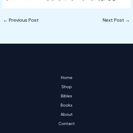
←
Previous Post
Next Post
→
Home
Shop
Bibles
Books
About
Contact