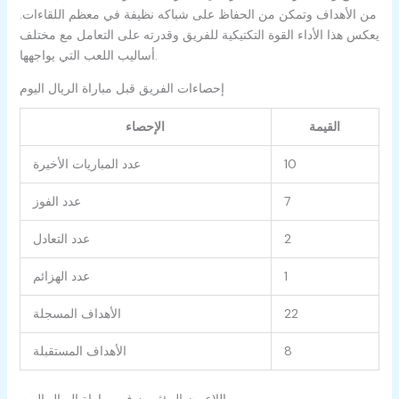
من الأهداف وتمكن من الحفاظ على شباكه نظيفة في معظم اللقاءات.
يعكس هذا الأداء القوة التكتيكية للفريق وقدرته على التعامل مع مختلف
أساليب اللعب التي يواجهها.
إحصاءات الفريق قبل مباراة الريال اليوم
القيمة
الإحصاء
10
عدد المباريات الأخيرة
7
عدد الفوز
2
عدد التعادل
1
عدد الهزائم
22
الأهداف المسجلة
8
الأهداف المستقبلة