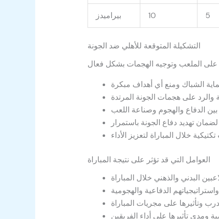
5
10
بيراميدز
التشكيلة المتوقعة للأهلي ضد الجونة
العوامل التي قد تؤثر على نتيجة المباراة