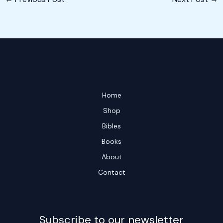
Home
Shop
Bibles
Books
About
Contact
Subscribe to our newsletter