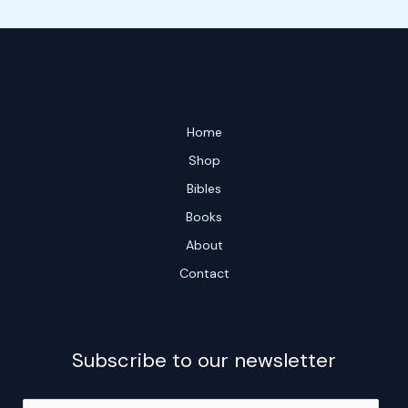
Home
Shop
Bibles
Books
About
Contact
Subscribe to our newsletter
E