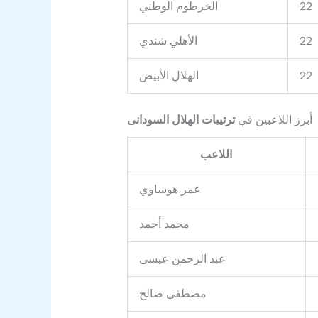
22
الخرطوم الوطني
22
الأهلي شندي
22
الهلال الأبيض
أبرز اللاعبين في
ترتيبات الهلال السودانى
اللاعب
عمر هوساوي
محمد أحمد
عبد الرحمن عيسى
مصطفى صالح