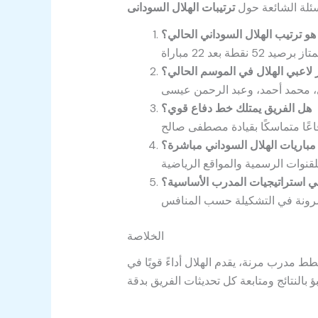
سئلة الشائعة حول
ترتيبات الهلال السودانى
هو ترتيب الهلال السوداني الحالي؟
 لاعبي الهلال في الموسم الحالي؟
هل الفريق يمتلك خط دفاع قوي؟
مباريات الهلال السوداني مباشرة؟
ي استراتيجيات المدرب الأساسية؟
الخلاصة
ط مدرب مرنة، يقدم الهلال أداءً قويًا في