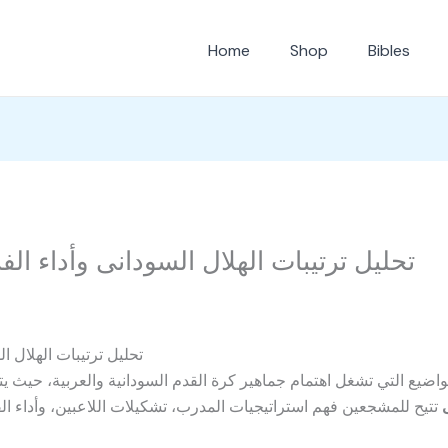
Home
Shop
Bibles
تحليل ترتيبات الهلال السودانى وأداء ا
تحليل ترتيبات الهلال ا
اضيع التي تشغل اهتمام جماهير كرة القدم السودانية والعربية، حيث يتم
تتيح للمشجعين فهم استراتيجيات المدرب، تشكيلات اللاعبين، وأداء ا