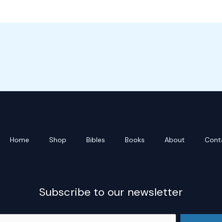
Home
Shop
Bibles
Books
About
Cont
Subscribe to our newsletter