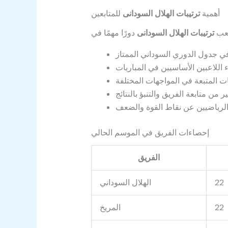
أهمية
ترتيبات الهلال السودانى
للمتابعين
عب
ترتيبات الهلال السودانى
إحصاءات الفريق في الموسم الحالي
الفريق
22
الهلال السوداني
22
المريخ