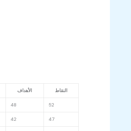
النقاط
الأهداف
48
52
42
47