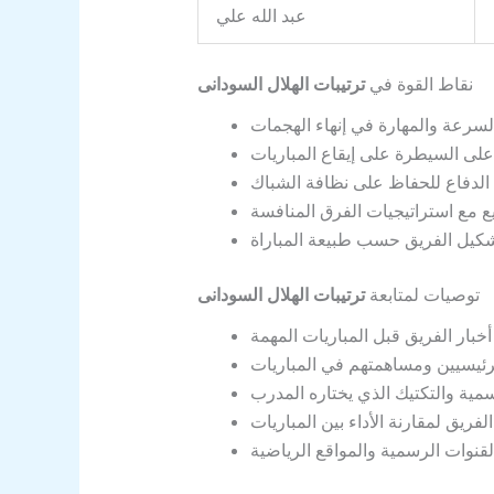
عبد الله علي
نقاط القوة في
ترتيبات الهلال السودانى
توصيات لمتابعة
ترتيبات الهلال السودانى