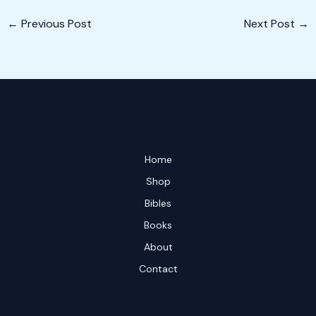
←
Previous Post
Next Post
→
Home
Shop
Bibles
Books
About
Contact