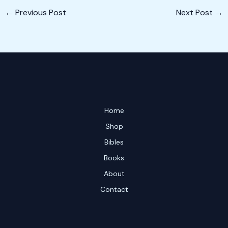
←
Previous Post
Next Post
→
Home
Shop
Bibles
Books
About
Contact