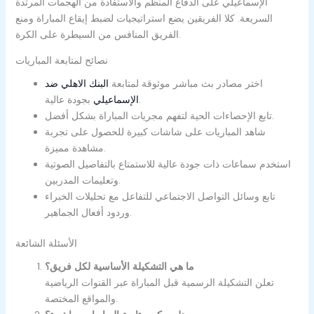
الإسماعيلي على الدفاع المنظم والاستفادة من الهجمات المرتدة
السريعة. كلا الفريقين يضع استراتيجيات لضبط إيقاع المباراة ومنع
الفريق المنافس من السيطرة على الكرة.
نصائح لمتابعة المباريات
اختر مصادر بث مباشر موثوقة لمتابعة
البنك الاهلي ضد
بجودة عالية.
الإسماعيلي
تابع الإحصاءات الحية لتفهم مجريات المباراة بشكل أفضل.
شاهد المباريات على شاشات كبيرة للحصول على تجربة
مشاهدة مميزة.
استخدم سماعات ذات جودة عالية للاستمتاع بالتفاصيل الصوتية
وتعليمات المدربين.
تابع وسائل التواصل الاجتماعي للتفاعل مع تحليلات الخبراء
وردود أفعال الجماهير.
الأسئلة الشائعة
ما هي التشكيلة الأساسية لكل فريق؟
تعلن التشكيلة الرسمية قبل المباراة عبر القنوات الرياضية
والمواقع المختصة.