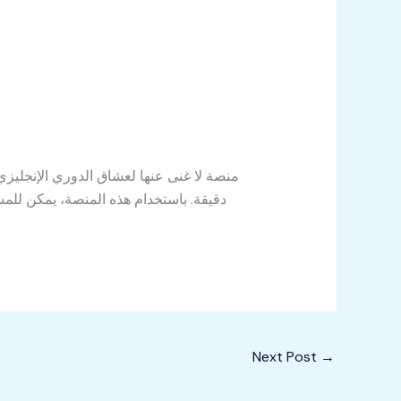
دقيقة. باستخدام هذه المنصة، يمكن للمش
Next Post
→