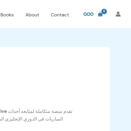
0.00
Books
About
Contact
تقدم منصة متكاملة لمتابعة أحداث
live
المباريات في الدوري الإنجليزي ال