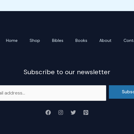
Home
Shop
Bibles
Books
About
Cont
Subscribe to our newsletter
Subs