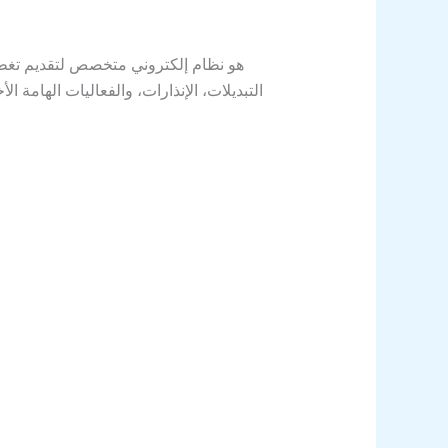
التبديلات، الإنذارات، والفعاليات الهامة