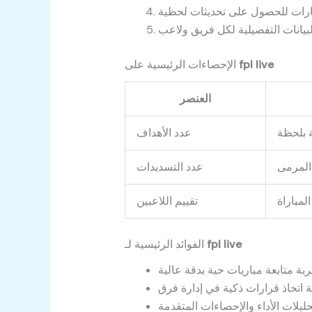
fpl live
الإحصاءات الرئيسية على
العنصر
عدد الأهداف
عدد التسديدات
تقييم اللاعبين
fpl live
الفوائد الرئيسية لـ