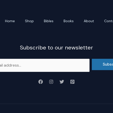
Home
Shop
Bibles
Books
About
Cont
Subscribe to our newsletter
Subs