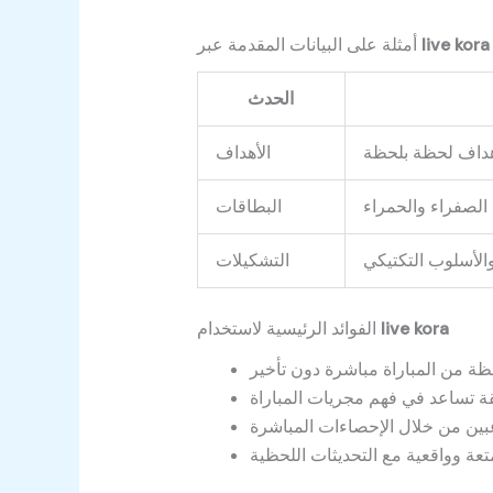
live kora
أمثلة على البيانات المقدمة عبر
الحدث
أهداف لحظة بلحظة
الأهداف
الصفراء والحمراء
البطاقات
والأسلوب التكتيكي
التشكيلات
live kora
الفوائد الرئيسية لاستخدام