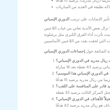
تأثير الإصابات على ترتيب
الدوري الإسباني
 تزال بعض الأندية تعاني من غياب اللاعبين
ث تأثرت أداء الفرق الكبرى مثل برشلونة
لة الشائعة حول
إحصاءات الدوري الإسباني
 ريال مدريد في الدوري الإسباني؟
 في الدوري الإسباني هذا الموسم؟
يد قادر على المنافسة على اللقب؟
يلاً للأهداف في الدوري الإسباني؟