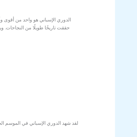
الدوري الإسباني هو واحد من أقوى وأ
حققت تاريخًا طويلًا من النجاحات. و
لقد شهد الدوري الإسباني في الموسم الح