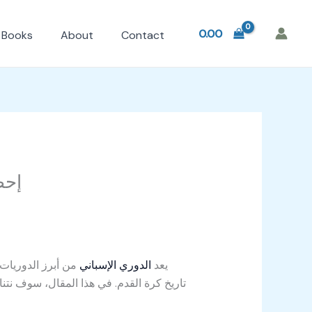
0.00
Books
About
Contact
إحص
يعد
الدوري الإسباني
من أبرز الدوريات 
تاريخ كرة القدم. في هذا المقال، سوف نتن