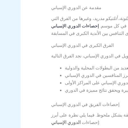
مقدمة عن الدوري الإسباني
ونة
،
أتلتيكو مدريد
، وغيرها من الفرق التي
آت في كل موسم.
إحصاءات الدوري الإسباني
الفرق الكبرى في الدوري الإسباني
إحصاءات الفريق في الدوري الإسباني
بقة بشكل ملحوظ. فيما يلي نظرة على أبرز
:
إحصاءات
الدوري الإسباني