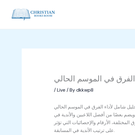
Skip
to
content
 الفرق في الموسم الحالي
/
Live
/ By
dkkwp8
حليل شامل لأداء الفرق في الموسم الحالي
يضم بعضًا من أفضل اللاعبين والأندية في
 المختلفة، الأرقام والإحصائيات التي تؤثر
على ترتيب الأندية في المسابقة.