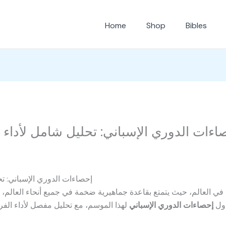
Home
Shop
Bibles
اءات الدوري الإسباني: تحليل شامل لأداء
إحصاءات الدوري الإسباني: ت
في العالم، حيث يتمتع بقاعدة جماهيرية ضخمة في جميع أنحاء العالم، و
اول
إحصاءات الدوري الإسباني
لهذا الموسم، مع تحليل مفصل لأداء الفرق