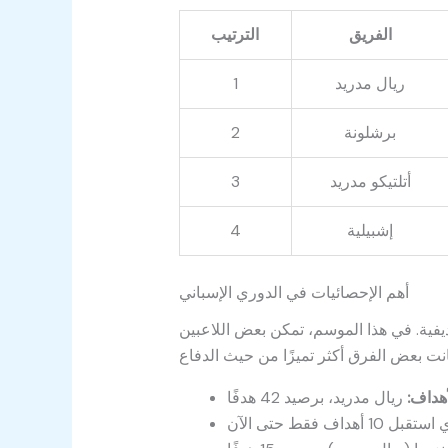
الفريق
الترتيب
ريال مدريد
1
برشلونة
2
أتلتيكو مدريد
3
إشبيلية
4
أهم الإحصائيات في الدوري الإسباني
ديفية. في هذا الموسم، تمكن بعض اللاعبين
أهداف: