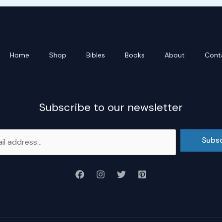
Home
Shop
Bibles
Books
About
Cont
Subscribe to our newsletter
Subs