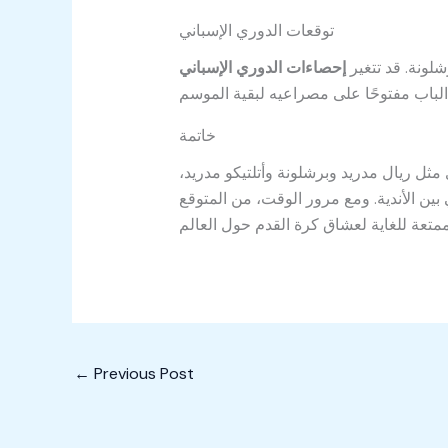
توقعات الدوري الإسباني
لونة. قد تتغير
إحصاءات الدوري الإسباني
خاتمة
مثل ريال مدريد وبرشلونة وأتلتيكو مدريد،
ين الأندية. ومع مرور الوقت، من المتوقع
←
Previous Post